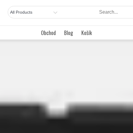
Obchod
Blog
Košík