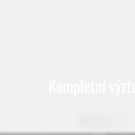
Kompletní výzt