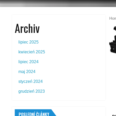
Ho
Archiv
lipiec 2025
kwiecień 2025
lipiec 2024
maj 2024
styczeń 2024
grudzień 2023
POSLEDNÍ ČLÁNKY