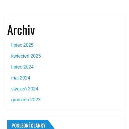
Archiv
lipiec 2025
kwiecień 2025
lipiec 2024
maj 2024
styczeń 2024
grudzień 2023
POSLEDNÍ ČLÁNKY