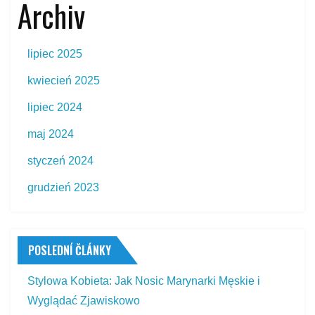
Archiv
lipiec 2025
kwiecień 2025
lipiec 2024
maj 2024
styczeń 2024
grudzień 2023
POSLEDNÍ ČLÁNKY
Stylowa Kobieta: Jak Nosic Marynarki Męskie i
Wyglądać Zjawiskowo