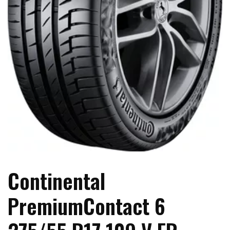
Continental
PremiumContact 6