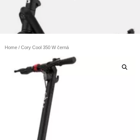
Home
/ Cory Cool 350 W černá