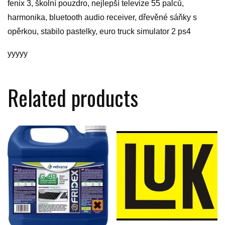
fenix 3, školní pouzdro, nejlepší televize 55 palců,
harmonika, bluetooth audio receiver, dřevěné sáňky s
opěrkou, stabilo pastelky, euro truck simulator 2 ps4
yyyyy
Related products