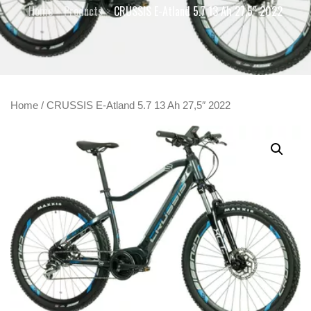
Home
Products
CRUSSIS E-Atland 5.7 13 Ah 27,5″ 2022
Home
/ CRUSSIS E-Atland 5.7 13 Ah 27,5″ 2022