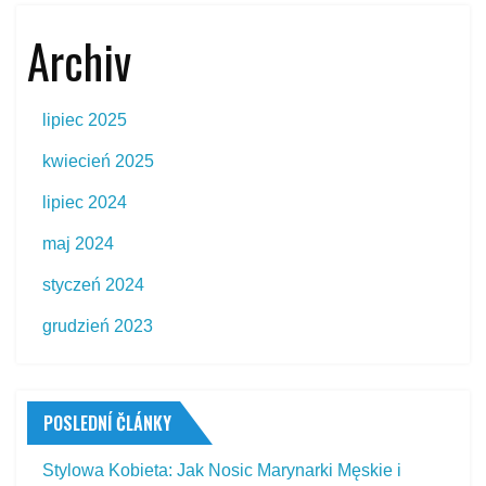
Archiv
lipiec 2025
kwiecień 2025
lipiec 2024
maj 2024
styczeń 2024
grudzień 2023
POSLEDNÍ ČLÁNKY
Stylowa Kobieta: Jak Nosic Marynarki Męskie i