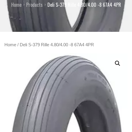
Home
Products
Deli S-379 Rille 4.80/4.00 -8 67A4 4PR
Home
/ Deli S-379 Rille 4.80/4.00 -8 67A4 4PR