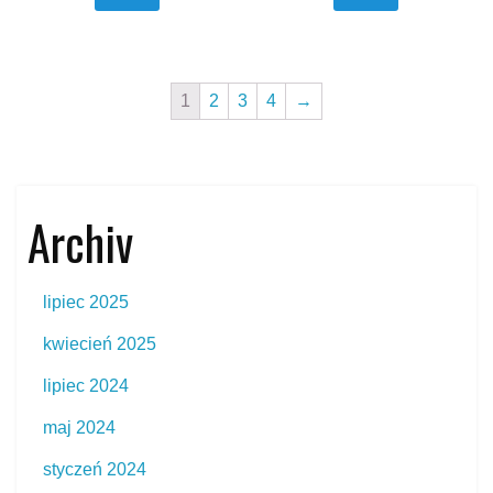
1
2
3
4
→
Archiv
lipiec 2025
kwiecień 2025
lipiec 2024
maj 2024
styczeń 2024