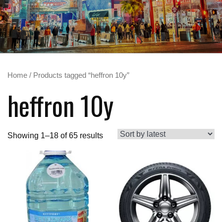
Home
/ Products tagged “heffron 10y”
heffron 10y
Showing 1–18 of 65 results