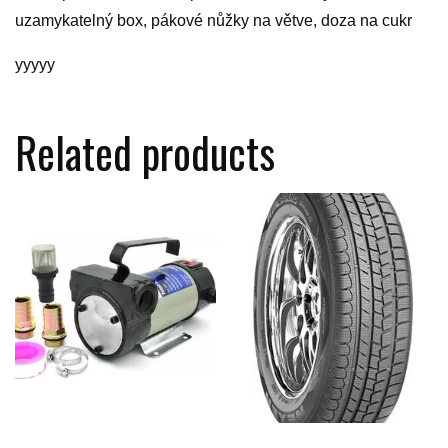
uzamykatelný box, pákové nůžky na větve, doza na cukr
yyyyy
Related products