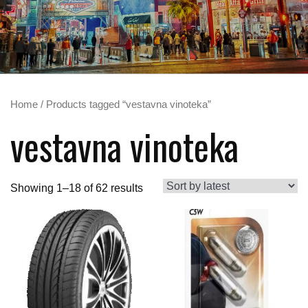
Home
/ Products tagged “vestavna vinoteka”
vestavna vinoteka
Showing 1–18 of 62 results