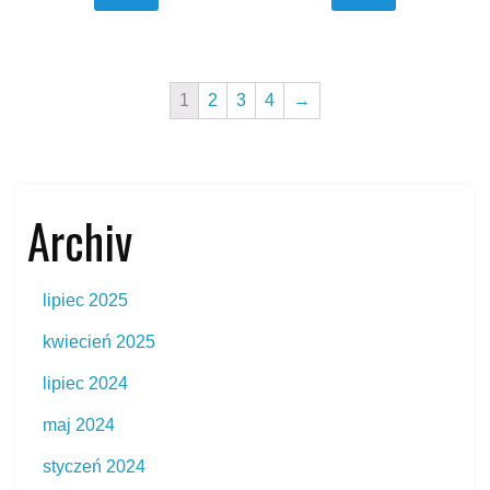
1
2
3
4
→
Archiv
lipiec 2025
kwiecień 2025
lipiec 2024
maj 2024
styczeń 2024