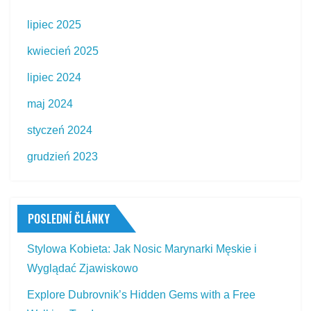
lipiec 2025
kwiecień 2025
lipiec 2024
maj 2024
styczeń 2024
grudzień 2023
POSLEDNÍ ČLÁNKY
Stylowa Kobieta: Jak Nosic Marynarki Męskie i
Wyglądać Zjawiskowo
Explore Dubrovnik’s Hidden Gems with a Free