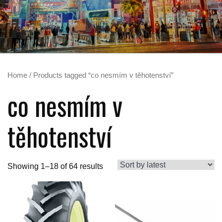
Home
/ Products tagged “co nesmím v těhotenství”
co nesmím v
těhotenství
Showing 1–18 of 64 results