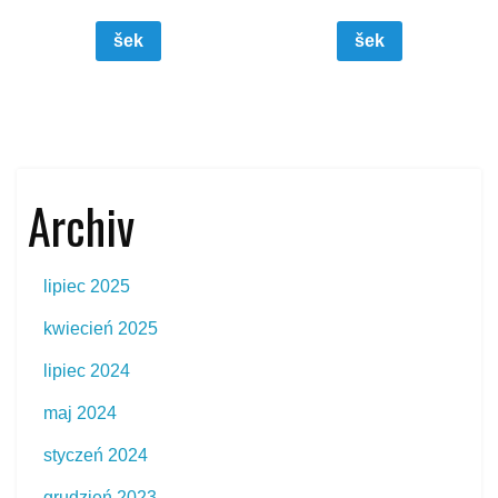
šek
šek
Archiv
lipiec 2025
kwiecień 2025
lipiec 2024
maj 2024
styczeń 2024
grudzień 2023