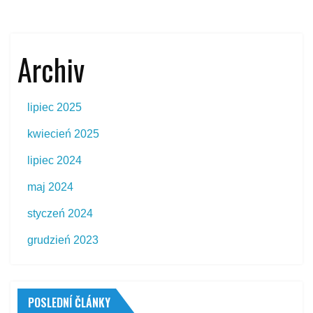
Archiv
lipiec 2025
kwiecień 2025
lipiec 2024
maj 2024
styczeń 2024
grudzień 2023
POSLEDNÍ ČLÁNKY