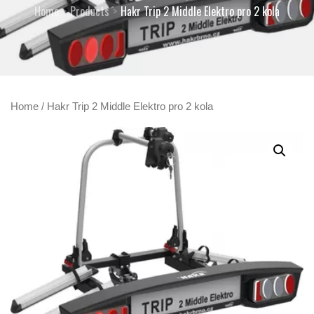
Home
Products
Hakr Trip 2 Middle Elektro pro 2 kola
Home
/ Hakr Trip 2 Middle Elektro pro 2 kola