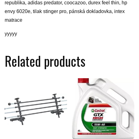
republika, adidas predator, coocazoo, durex feel thin, hp
envy 6020e, tilak stinger pro, pánská dokladovka, intex
matrace
yyyyy
Related products