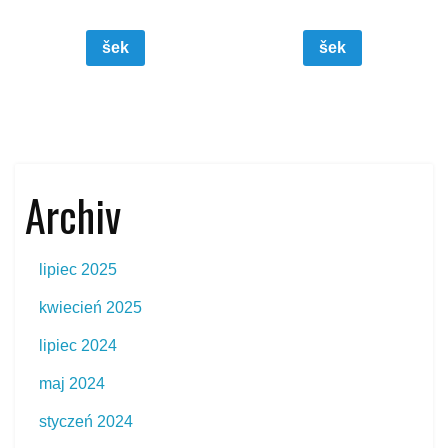
šek
šek
Archiv
lipiec 2025
kwiecień 2025
lipiec 2024
maj 2024
styczeń 2024