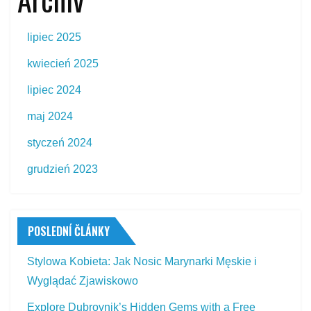
lipiec 2025
kwiecień 2025
lipiec 2024
maj 2024
styczeń 2024
grudzień 2023
POSLEDNÍ ČLÁNKY
Stylowa Kobieta: Jak Nosic Marynarki Męskie i
Wyglądać Zjawiskowo
Explore Dubrovnik’s Hidden Gems with a Free