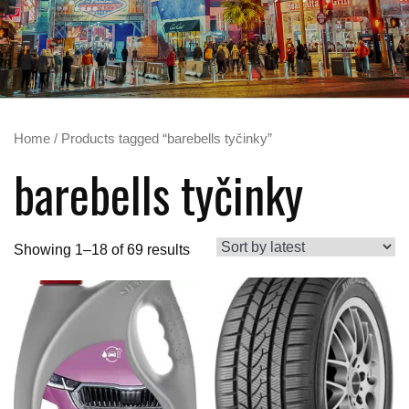
Home
/ Products tagged “barebells tyčinky”
barebells tyčinky
Showing 1–18 of 69 results