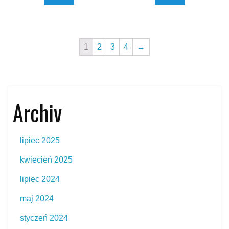
1
2
3
4
→
Archiv
lipiec 2025
kwiecień 2025
lipiec 2024
maj 2024
styczeń 2024