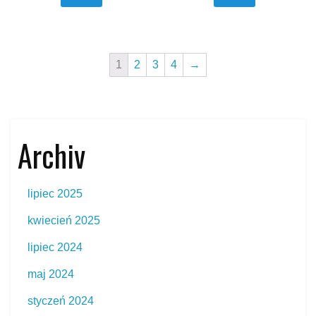
1
2
3
4
→
Archiv
lipiec 2025
kwiecień 2025
lipiec 2024
maj 2024
styczeń 2024