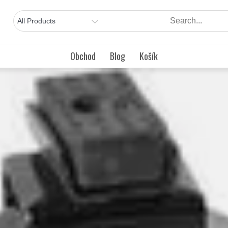
Obchod
Blog
Košík