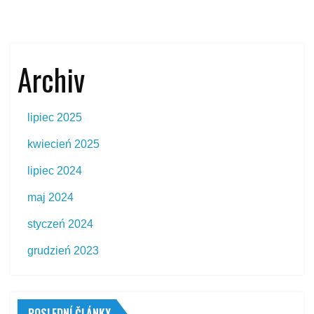
Archiv
lipiec 2025
kwiecień 2025
lipiec 2024
maj 2024
styczeń 2024
grudzień 2023
POSLEDNÍ ČLÁNKY