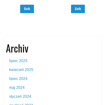
šek
šek
Archiv
lipiec 2025
kwiecień 2025
lipiec 2024
maj 2024
styczeń 2024