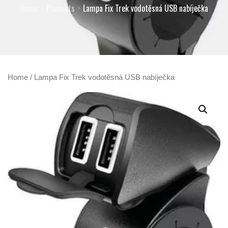
Home
Products
Lampa Fix Trek vodotěsná USB nabíječka
Home
/ Lampa Fix Trek vodotěsná USB nabíječka