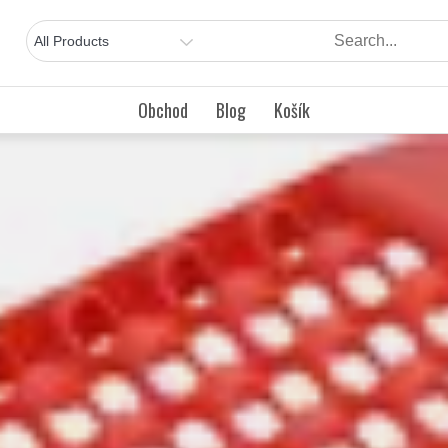
Obchod
Blog
Košík