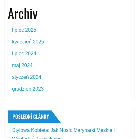
Archiv
lipiec 2025
kwiecień 2025
lipiec 2024
maj 2024
styczeń 2024
grudzień 2023
POSLEDNÍ ČLÁNKY
Stylowa Kobieta: Jak Nosic Marynarki Męskie i
Wyglądać Zjawiskowo