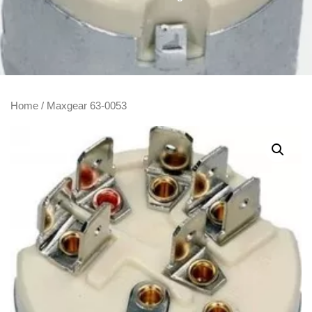
Home
/ Maxgear 63-0053