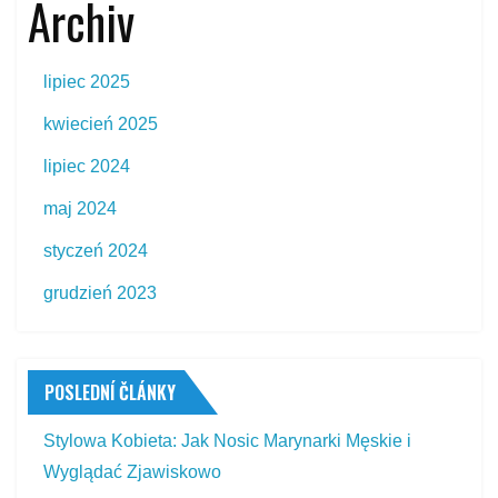
Archiv
lipiec 2025
kwiecień 2025
lipiec 2024
maj 2024
styczeń 2024
grudzień 2023
POSLEDNÍ ČLÁNKY
Stylowa Kobieta: Jak Nosic Marynarki Męskie i
Wyglądać Zjawiskowo