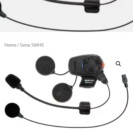
Home
/ Sena SMH5