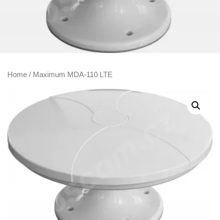
Home
/ Maximum MDA-110 LTE