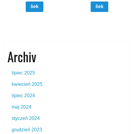
šek
šek
Archiv
lipiec 2025
kwiecień 2025
lipiec 2024
maj 2024
styczeń 2024
grudzień 2023