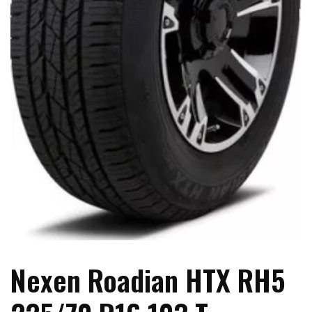
Nexen Roadian HTX RH5