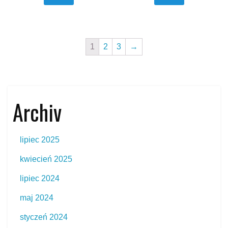
1
2
3
→
Archiv
lipiec 2025
kwiecień 2025
lipiec 2024
maj 2024
styczeń 2024