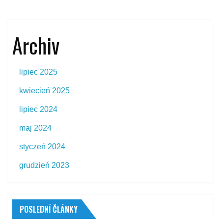
Archiv
lipiec 2025
kwiecień 2025
lipiec 2024
maj 2024
styczeń 2024
grudzień 2023
POSLEDNÍ ČLÁNKY