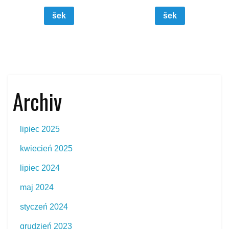
šek
šek
Archiv
lipiec 2025
kwiecień 2025
lipiec 2024
maj 2024
styczeń 2024
grudzień 2023