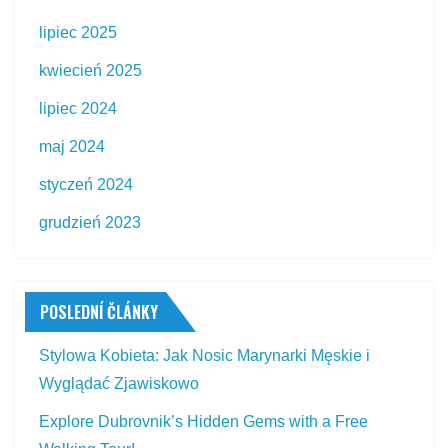
lipiec 2025
kwiecień 2025
lipiec 2024
maj 2024
styczeń 2024
grudzień 2023
POSLEDNÍ ČLÁNKY
Stylowa Kobieta: Jak Nosic Marynarki Męskie i
Wyglądać Zjawiskowo
Explore Dubrovnik’s Hidden Gems with a Free