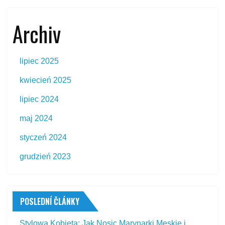
Archiv
lipiec 2025
kwiecień 2025
lipiec 2024
maj 2024
styczeń 2024
grudzień 2023
POSLEDNÍ ČLÁNKY
Stylowa Kobieta: Jak Nosic Marynarki Męskie i