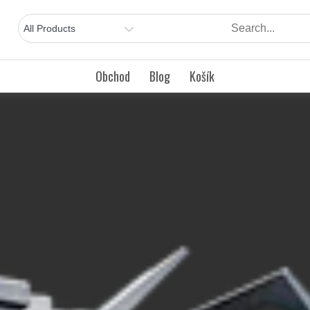
Obchod
Blog
Košík