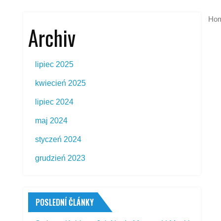
Ho
Archiv
lipiec 2025
kwiecień 2025
lipiec 2024
maj 2024
styczeń 2024
grudzień 2023
POSLEDNÍ ČLÁNKY