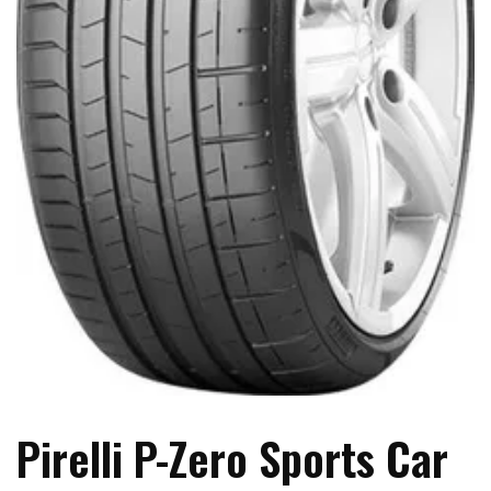
Pirelli P-Zero Sports Car