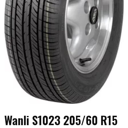
Wanli S1023 205/60 R15