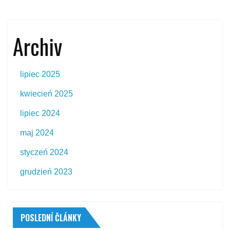
Archiv
lipiec 2025
kwiecień 2025
lipiec 2024
maj 2024
styczeń 2024
grudzień 2023
POSLEDNÍ ČLÁNKY