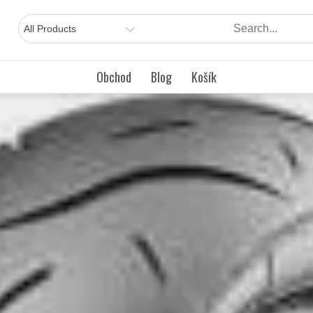
Obchod
Blog
Košík