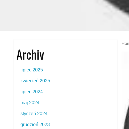
Ho
Archiv
lipiec 2025
kwiecień 2025
lipiec 2024
maj 2024
styczeń 2024
grudzień 2023