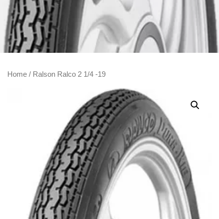
Home
/ Ralson Ralco 2 1/4 -19