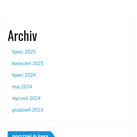
Archiv
lipiec 2025
kwiecień 2025
lipiec 2024
maj 2024
styczeń 2024
grudzień 2023