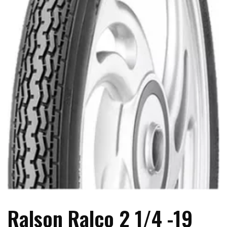
Ralson Ralco 2 1/4 -19