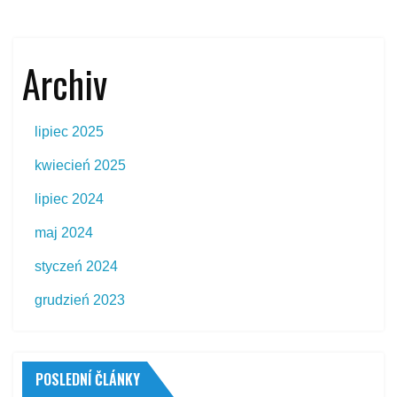
Archiv
lipiec 2025
kwiecień 2025
lipiec 2024
maj 2024
styczeń 2024
grudzień 2023
POSLEDNÍ ČLÁNKY