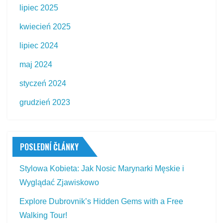
lipiec 2025
kwiecień 2025
lipiec 2024
maj 2024
styczeń 2024
grudzień 2023
POSLEDNÍ ČLÁNKY
Stylowa Kobieta: Jak Nosic Marynarki Męskie i
Wyglądać Zjawiskowo
Explore Dubrovnik’s Hidden Gems with a Free
Walking Tour!