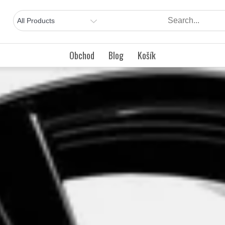
Obchod
Blog
Košík