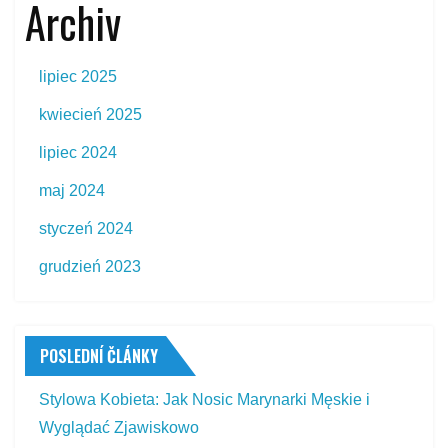
Archiv
lipiec 2025
kwiecień 2025
lipiec 2024
maj 2024
styczeń 2024
grudzień 2023
POSLEDNÍ ČLÁNKY
Stylowa Kobieta: Jak Nosic Marynarki Męskie i
Wyglądać Zjawiskowo