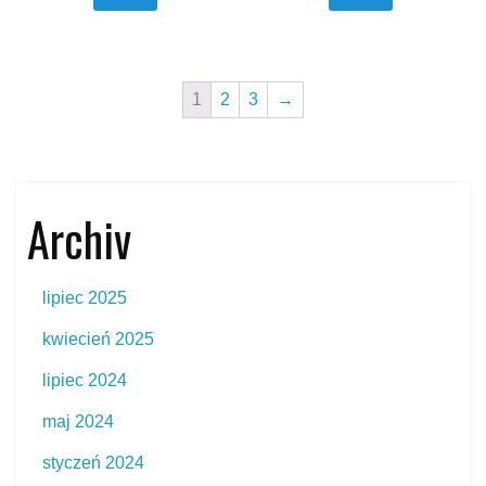
1
2
3
→
Archiv
lipiec 2025
kwiecień 2025
lipiec 2024
maj 2024
styczeń 2024