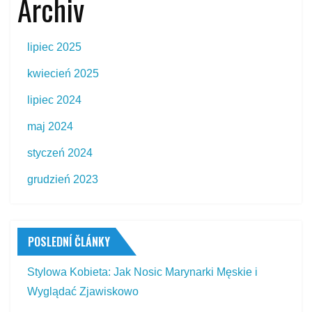
Archiv
lipiec 2025
kwiecień 2025
lipiec 2024
maj 2024
styczeń 2024
grudzień 2023
POSLEDNÍ ČLÁNKY
Stylowa Kobieta: Jak Nosic Marynarki Męskie i
Wyglądać Zjawiskowo