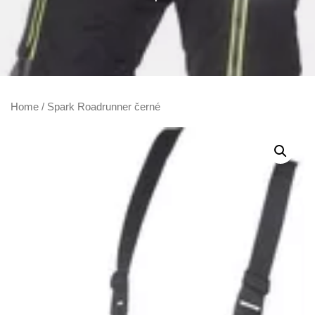
Home
/ Spark Roadrunner černé