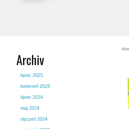
Ho
Archiv
lipiec 2025
kwiecień 2025
lipiec 2024
maj 2024
styczeń 2024