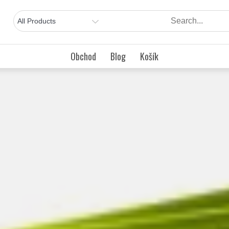
Obchod
Blog
Košík