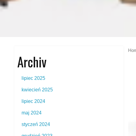
Ho
Archiv
lipiec 2025
kwiecień 2025
lipiec 2024
maj 2024
styczeń 2024
grudzień 2023