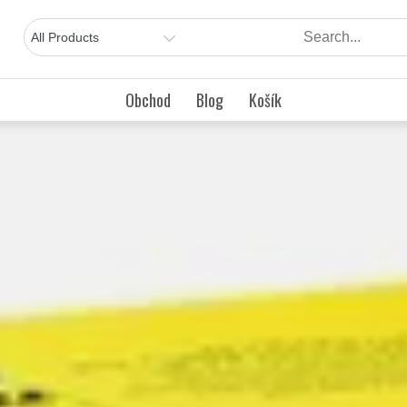
Obchod
Blog
Košík