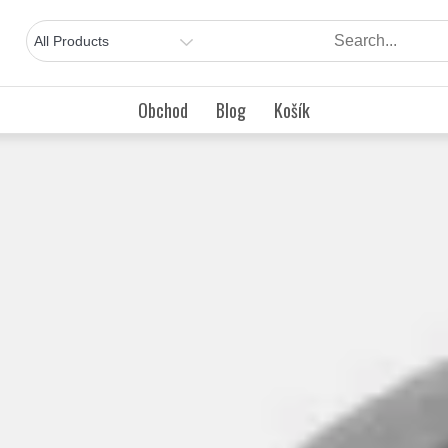
Obchod
Blog
Košík