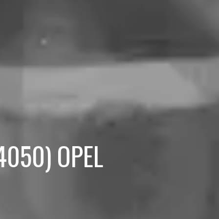
04050) OPEL